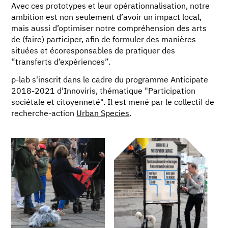
Avec ces prototypes et leur opérationnalisation, notre
ambition est non seulement d’avoir un impact local,
mais aussi d’optimiser notre compréhension des arts
de (faire) participer, afin de formuler des manières
situées et écoresponsables de pratiquer des
“transferts d’expériences”.
p-lab s'inscrit dans le cadre du programme Anticipate
2018-2021 d'Innoviris, thématique "Participation
sociétale et citoyenneté". Il est mené par le collectif de
recherche-action
Urban Species
.