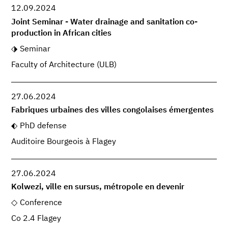
12.09.2024
Joint Seminar - Water drainage and sanitation co-
production in African cities
Seminar
Faculty of Architecture (ULB)
27.06.2024
Fabriques urbaines des villes congolaises émergentes
PhD defense
Auditoire Bourgeois à Flagey
27.06.2024
Kolwezi, ville en sursus, métropole en devenir
Conference
Co 2.4 Flagey