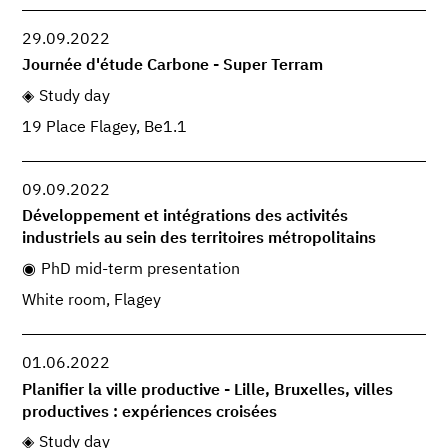
29.09.2022
Journée d'étude Carbone - Super Terram
Study day
19 Place Flagey, Be1.1
09.09.2022
Développement et intégrations des activités
industriels au sein des territoires métropolitains
PhD mid-term presentation
White room, Flagey
01.06.2022
Planifier la ville productive - Lille, Bruxelles, villes
productives : expériences croisées
Study day