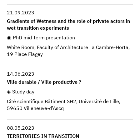
21.09.2023
Gradients of Wetness and the role of private actors in
wet transition experiments
PhD mid-term presentation
White Room, Faculty of Architecture La Cambre-Horta,
19 Place Flagey
14.06.2023
Ville durable / Ville productive ?
Study day
Cité scientifique Bâtiment SH2, Université de Lille,
59650 Villeneuve-d’Ascq
08.05.2023
TERRITORIES IN TRANSITION