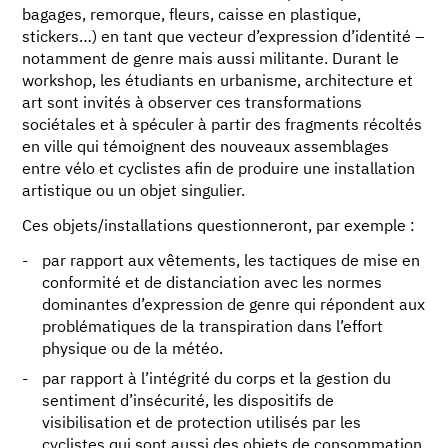
bagages, remorque, fleurs, caisse en plastique,
stickers…) en tant que vecteur d’expression d’identité –
notamment de genre mais aussi militante. Durant le
workshop, les étudiants en urbanisme, architecture et
art sont invités à observer ces transformations
sociétales et à spéculer à partir des fragments récoltés
en ville qui témoignent des nouveaux assemblages
entre vélo et cyclistes afin de produire une installation
artistique ou un objet singulier.
Ces objets/installations questionneront, par exemple :
par rapport aux vêtements, les tactiques de mise en
conformité et de distanciation avec les normes
dominantes d’expression de genre qui répondent aux
problématiques de la transpiration dans l’effort
physique ou de la météo.
par rapport à l’intégrité du corps et la gestion du
sentiment d’insécurité, les dispositifs de
visibilisation et de protection utilisés par les
cyclistes qui sont aussi des objets de consommation