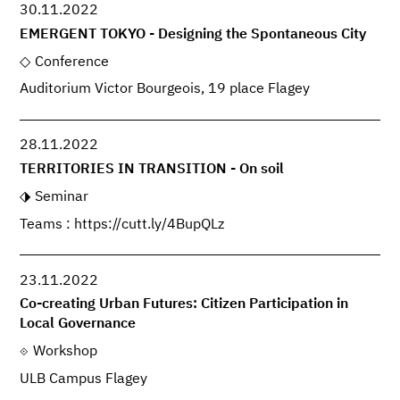
30.11.2022
EMERGENT TOKYO - Designing the Spontaneous City
Conference
Auditorium Victor Bourgeois, 19 place Flagey
28.11.2022
TERRITORIES IN TRANSITION - On soil
Seminar
Teams : https://cutt.ly/4BupQLz
23.11.2022
Co-creating Urban Futures: Citizen Participation in
Local Governance
Workshop
ULB Campus Flagey