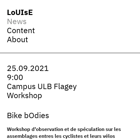
LoUIsE
News
Content
About
25.09.2021
9:00
Campus ULB Flagey
Workshop
Bike bOdies
Workshop d'observation et de spéculation sur les
assemblages entres les cyclistes et leurs vélos