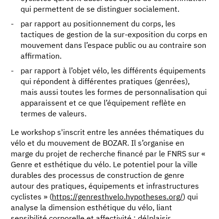
qui permettent de se distinguer socialement.
par rapport au positionnement du corps, les
tactiques de gestion de la sur-exposition du corps en
mouvement dans l’espace public ou au contraire son
affirmation.
par rapport à l’objet vélo, les différents équipements
qui répondent à différentes pratiques (genrées),
mais aussi toutes les formes de personnalisation qui
apparaissent et ce que l’équipement reflète en
termes de valeurs.
Le workshop s'inscrit entre les années thématiques du
vélo et du mouvement de BOZAR. Il s’organise en
marge du projet de recherche financé par le FNRS sur «
Genre et esthétique du vélo. Le potentiel pour la ville
durables des processus de construction de genre
autour des pratiques, équipements et infrastructures
cyclistes » (
https://genresthvelo.hypotheses.org/
) qui
analyse la dimension esthétique du vélo, liant
sensibilité corporelle et affectivité : dé|plaisir,