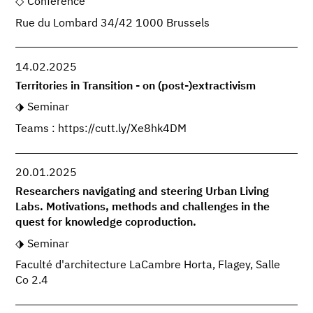
Conference
Rue du Lombard 34/42 1000 Brussels
14.02.2025
Territories in Transition - on (post-)extractivism
Seminar
Teams : https://cutt.ly/Xe8hk4DM
20.01.2025
Researchers navigating and steering Urban Living
Labs. Motivations, methods and challenges in the
quest for knowledge coproduction.
Seminar
Faculté d'architecture LaCambre Horta, Flagey, Salle
Co 2.4