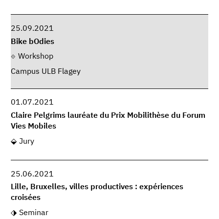
25.09.2021
Bike bOdies
Workshop
Campus ULB Flagey
01.07.2021
Claire Pelgrims lauréate du Prix Mobilithèse du Forum
Vies Mobiles
Jury
25.06.2021
Lille, Bruxelles, villes productives : expériences
croisées
Seminar