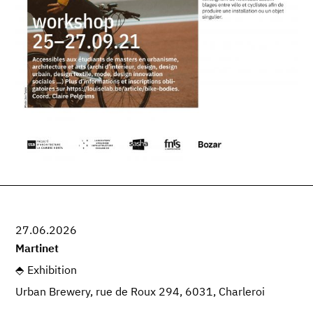
27.06.2026
Martinet
Exhibition
Urban Brewery, rue de Roux 294, 6031, Charleroi