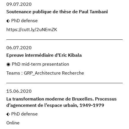
09.07.2020
Soutenance publique de thèse de Paul Tambani
PhD defense
https://cutt.ly/2uNEmZK
06.07.2020
Epreuve intermédiaire d'Eric Kibala
PhD mid-term presentation
Teams : GRP_Architecture Recherche
15.06.2020
La transformation moderne de Bruxelles. Processus
d’agencement de l’espace urbain, 1949-1979
PhD defense
Online