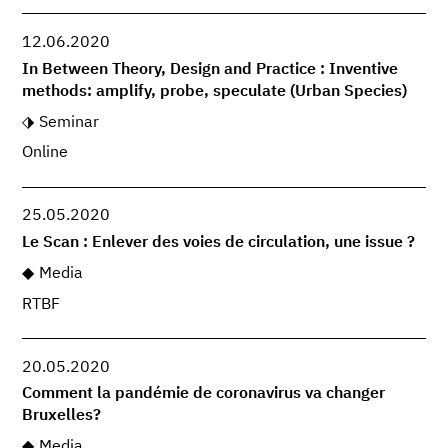
12.06.2020
In Between Theory, Design and Practice : Inventive
methods: amplify, probe, speculate (Urban Species)
Seminar
Online
25.05.2020
Le Scan : Enlever des voies de circulation, une issue ?
Media
RTBF
20.05.2020
Comment la pandémie de coronavirus va changer
Bruxelles?
Media