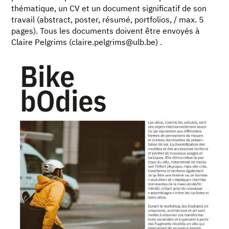
thématique, un CV et un document significatif de son
travail (abstract, poster, résumé, portfolios, / max. 5
pages). Tous les documents doivent être envoyés à
Claire Pelgrims (claire.pelgrims@ulb.be) .