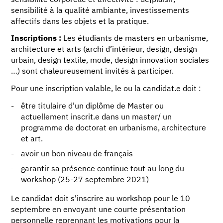
sensibilité à la qualité ambiante, investissements
affectifs dans les objets et la pratique.
Inscriptions :
Les étudiants de masters en urbanisme,
architecture et arts (archi d’intérieur, design, design
urbain, design textile, mode, design innovation sociales
…) sont chaleureusement invités à participer.
Pour une inscription valable, le ou la candidat.e doit :
être titulaire d'un diplôme de Master ou
actuellement inscrit.e dans un master/ un
programme de doctorat en urbanisme, architecture
et art.
avoir un bon niveau de français
garantir sa présence continue tout au long du
workshop (25-27 septembre 2021)
Le candidat doit s'inscrire au workshop pour le 10
septembre en envoyant une courte présentation
personnelle reprennant les motivations pour la