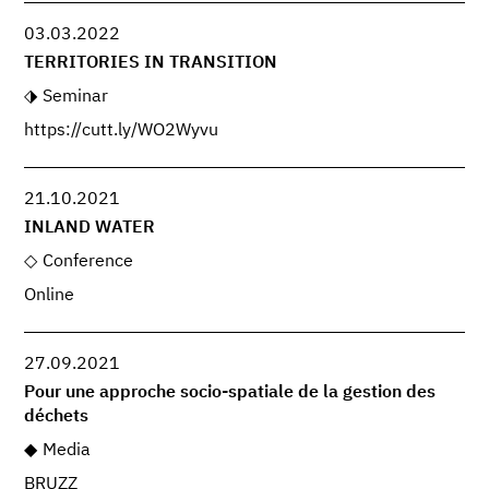
03.03.2022
TERRITORIES IN TRANSITION
Seminar
https://cutt.ly/WO2Wyvu
21.10.2021
INLAND WATER
Conference
Online
27.09.2021
Pour une approche socio-spatiale de la gestion des
déchets
Media
BRUZZ