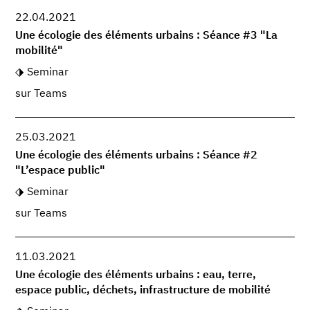
22.04.2021
Une écologie des éléments urbains : Séance #3 "La
mobilité"
Seminar
sur Teams
25.03.2021
Une écologie des éléments urbains : Séance #2
"L’espace public"
Seminar
sur Teams
11.03.2021
Une écologie des éléments urbains : eau, terre,
espace public, déchets, infrastructure de mobilité