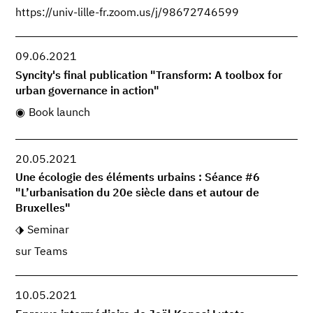
https://univ-lille-fr.zoom.us/j/98672746599
09.06.2021
Syncity's final publication "Transform: A toolbox for
urban governance in action"
Book launch
20.05.2021
Une écologie des éléments urbains : Séance #6
"L’urbanisation du 20e siècle dans et autour de
Bruxelles"
Seminar
sur Teams
10.05.2021