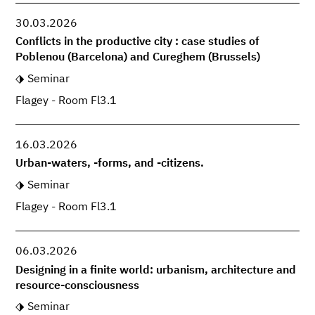
30.03.2026
Conflicts in the productive city : case studies of
Poblenou (Barcelona) and Cureghem (Brussels)
Seminar
Flagey - Room Fl3.1
16.03.2026
Urban-waters, -forms, and -citizens.
Seminar
Flagey - Room Fl3.1
06.03.2026
Designing in a finite world: urbanism, architecture and
resource-consciousness
Seminar