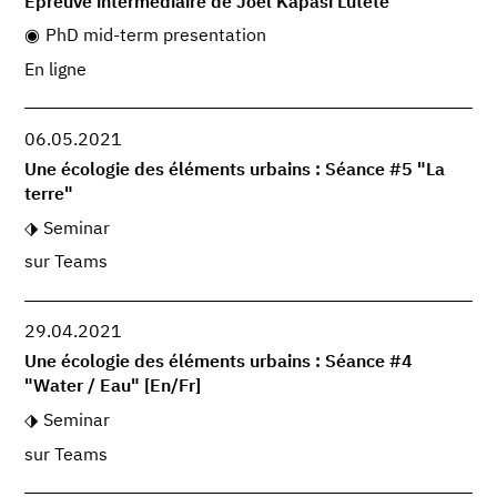
Epreuve intermédiaire de Joël Kapasi Lutete
PhD mid-term presentation
En ligne
06.05.2021
Une écologie des éléments urbains : Séance #5 "La
terre"
Seminar
sur Teams
29.04.2021
Une écologie des éléments urbains : Séance #4
"Water / Eau" [En/Fr]
Seminar
sur Teams