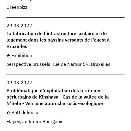
Greenbizz
29.03.2022
La fabrication de l’infrastructure scolaire et du
logement dans les bassins versants de l’ouest à
Bruxelles
Exhibition
perspective.brussels, rue de Namur 59, Bruxelles
09.03.2022
Problématique d’exploitation des territoires
périurbains de Kinshasa - Cas de la vallée de la
N’Sele - Vers une approche socio-écologique
PhD defense
Flagey, auditoire Bourgeois