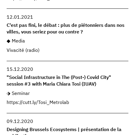
12.01.2021
C'est pas fini, le débat : plus de piétonniers dans nos
villes, vous seriez pour ou contre ?
Media
Vivacité (radio)
15.12.2020
"Social Infrastructure in The (Post-) Covid City"
session #3 with Maria Chiara Tosi (IUAV)
Seminar
https://cutt.ly/Tosi_Metrolab
09.12.2020
Designing Brussels Ecosystems | présentation de la