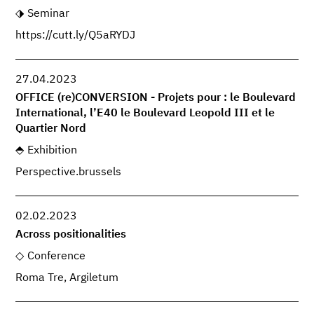
Seminar
https://cutt.ly/Q5aRYDJ
27.04.2023
OFFICE (re)CONVERSION - Projets pour : le Boulevard
International, l’E40 le Boulevard Leopold III et le
Quartier Nord
Exhibition
Perspective.brussels
02.02.2023
Across positionalities
Conference
Roma Tre, Argiletum