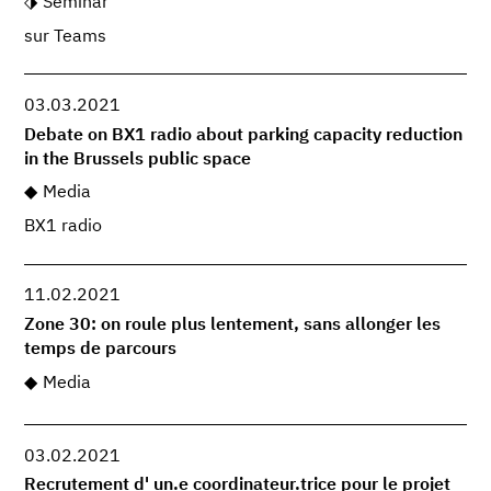
Seminar
sur Teams
03.03.2021
Debate on BX1 radio about parking capacity reduction
in the Brussels public space
Media
BX1 radio
11.02.2021
Zone 30: on roule plus lentement, sans allonger les
temps de parcours
Media
03.02.2021
Recrutement d' un.e coordinateur.trice pour le projet