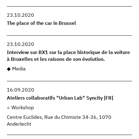
23.10.2020
The place of the car in Brussel
23.10.2020
Interview sur BX1 sur la place historique de la voiture
à Bruxelles et les raisons de son évolution.
Media
16.09.2020
Ateliers collaboratifs "Urban Lab" Syncity [FR]
Workshop
Centre Euclides, Rue du Chimiste 34-36, 1070
Anderlecht