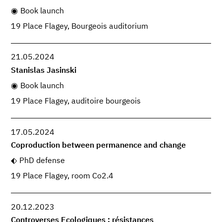
Book launch
19 Place Flagey, Bourgeois auditorium
21.05.2024
Stanislas Jasinski
Book launch
19 Place Flagey, auditoire bourgeois
17.05.2024
Coproduction between permanence and change
PhD defense
19 Place Flagey, room Co2.4
20.12.2023
Controverses Ecologiques : résistances