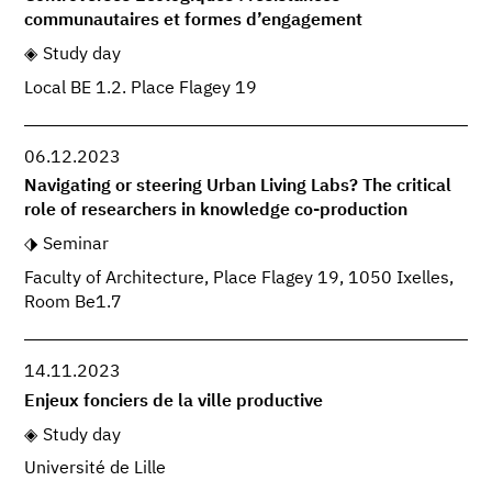
communautaires et formes d’engagement
Study day
Local BE 1.2. Place Flagey 19
06.12.2023
Navigating or steering Urban Living Labs? The critical
role of researchers in knowledge co-production
Seminar
Faculty of Architecture, Place Flagey 19, 1050 Ixelles,
Room Be1.7
14.11.2023
Enjeux fonciers de la ville productive
Study day
Université de Lille