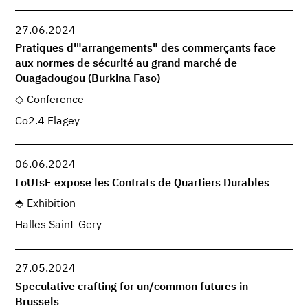
27.06.2024
Pratiques d'"arrangements" des commerçants face
aux normes de sécurité au grand marché de
Ouagadougou (Burkina Faso)
Conference
Co2.4 Flagey
06.06.2024
LoUIsE expose les Contrats de Quartiers Durables
Exhibition
Halles Saint-Gery
27.05.2024
Speculative crafting for un/common futures in
Brussels